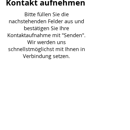
Kontakt aufnehmen
Bitte füllen Sie die
nachstehenden Felder aus und
bestätigen Sie Ihre
Kontaktaufnahme mit "Senden".
Wir werden uns
schnellstmöglichst mit Ihnen in
Verbindung setzen.